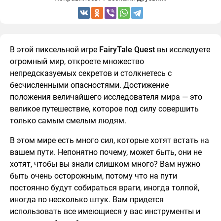
В этой пиксельной игре
FairyTale Quest
вы исследуете
огромный мир, откроете множество
непредсказуемых секретов и столкнетесь с
бесчисленными опасностями. Достижение
положения величайшего исследователя мира — это
великое путешествие, которое под силу совершить
только самым смелым людям.
В этом мире есть много сил, которые хотят встать на
вашем пути. Непонятно почему, может быть, они не
хотят, чтобы вы знали слишком много? Вам нужно
быть очень осторожным, потому что на пути
постоянно будут собираться враги, иногда толпой,
иногда по несколько штук. Вам придется
использовать все имеющиеся у вас инструменты и