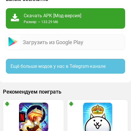
Скачать APK [Мод-версия]
Размер: ~ 133.29 Мб
Загрузить из Google Play
Ещё больше модов у нас в Telegram-канале
Рекомендуем поиграть