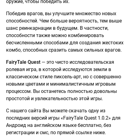
оружие, чтобы победить их.
Победив врагов, вы улучшите множество новых
способностей. Чем больше вероятность, тем выше
шанс реинкарнации в будущем. В частности,
способности также можно комбинировать
бесчисленными способами для создания жестоких
комбо, способных сразить самых сильных врагов.
FairyTale Quest
— это чисто исследовательская
ролевая игра, в которой исследуются земли в
классическом стиле пиксель-арт, но с совершенно
новыми цветами и минималистичным игровым
процессом. Вы останетесь полностью довольны
простотой и увлекательностью этой игры.
С нашего сайта Вы можете скачать одну из
последних версий игры «FairyTale Quest 1.0.2» для
Андроид на английском языке бесплатно, без
регистрации и смс, по прямой ссылке ниже.