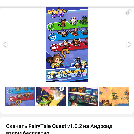
Скачать FairyTale Quest v1.0.2 на Андроид
взлом бесплатно