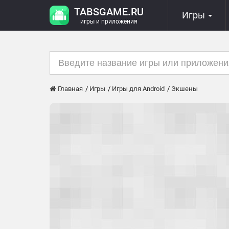
TABSGAME.RU
Игры
игры и приложения
Главная
Игры
Игры для Android
Экшены