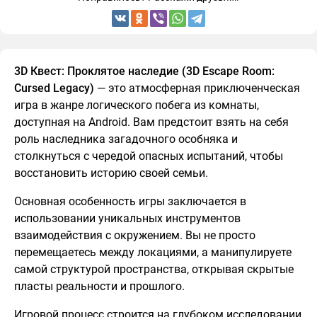
3D Квест: Проклятое наследие (3D Escape Room:
Cursed Legacy)
— это атмосферная приключенческая
игра в жанре логического побега из комнаты,
доступная на Android. Вам предстоит взять на себя
роль наследника загадочного особняка и
столкнуться с чередой опасных испытаний, чтобы
восстановить историю своей семьи.
Основная особенность игры заключается в
использовании уникальных инструментов
взаимодействия с окружением. Вы не просто
перемещаетесь между локациями, а манипулируете
самой структурой пространства, открывая скрытые
пласты реальности и прошлого.
Игровой процесс строится на глубоком исследовании