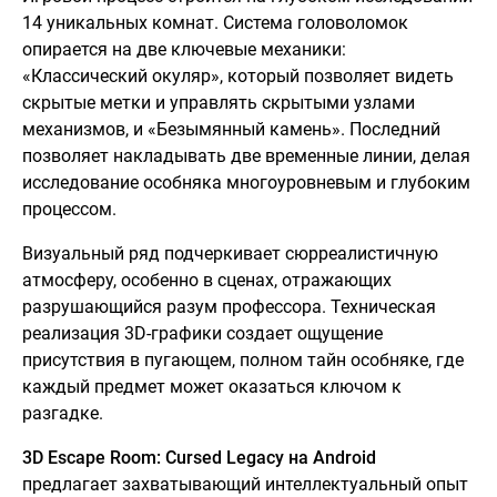
14 уникальных комнат. Система головоломок
опирается на две ключевые механики:
«Классический окуляр», который позволяет видеть
скрытые метки и управлять скрытыми узлами
механизмов, и «Безымянный камень». Последний
позволяет накладывать две временные линии, делая
исследование особняка многоуровневым и глубоким
процессом.
Визуальный ряд подчеркивает сюрреалистичную
атмосферу, особенно в сценах, отражающих
разрушающийся разум профессора. Техническая
реализация 3D-графики создает ощущение
присутствия в пугающем, полном тайн особняке, где
каждый предмет может оказаться ключом к
разгадке.
3D Escape Room: Cursed Legacy на Android
предлагает захватывающий интеллектуальный опыт