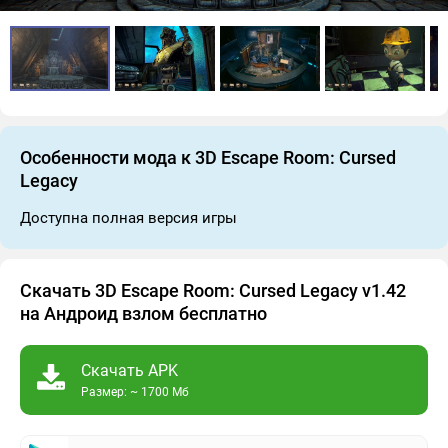
Особенности мода к 3D Escape Room: Cursed
Legacy
Доступна полная версия игры
Скачать 3D Escape Room: Cursed Legacy v1.42
на Андроид взлом бесплатно
Скачать APK
Размер: ~ 1700 Мб