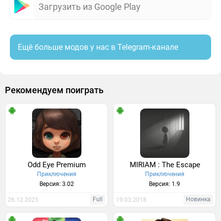
Загрузить из Google Play
Ещё больше модов у нас в Telegram-канале
Рекомендуем поиграть
Odd Eye Premium
MIRIAM : The Escape
Приключения
Приключения
Версия: 3.02
Версия: 1.9
Full
Новинка
26.12.2025
19.03.2018