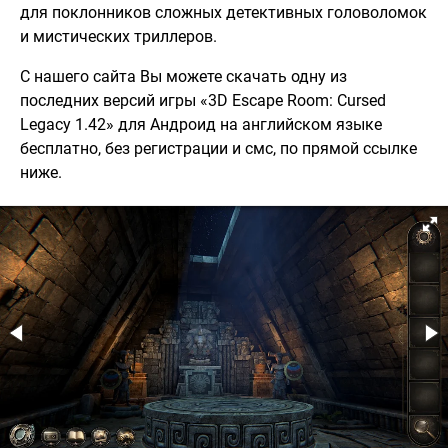
для поклонников сложных детективных головоломок
и мистических триллеров.
С нашего сайта Вы можете скачать одну из
последних версий игры «3D Escape Room: Cursed
Legacy 1.42» для Андроид на английском языке
бесплатно, без регистрации и смс, по прямой ссылке
ниже.