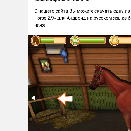
С нашего сайта Вы можете скачать одну из 
Horse 2.9» для Андроид на русском языке б
ниже.