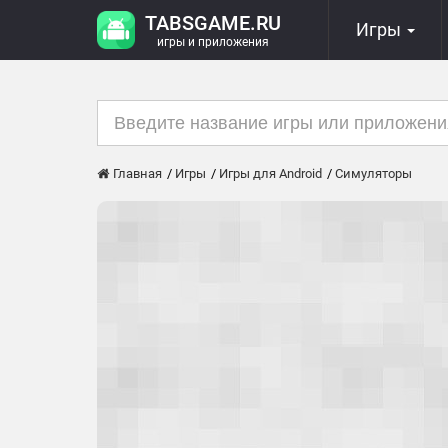
TABSGAME.RU
Игры
игры и приложения
Главная
Игры
Игры для Android
Симуляторы