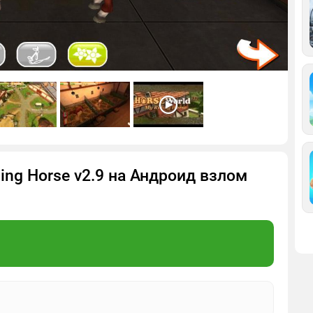
ding Horse v2.9 на Андроид взлом