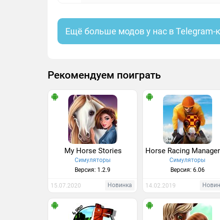
Ещё больше модов у нас в Telegram-
Рекомендуем поиграть
My Horse Stories
Симуляторы
Симуляторы
Версия: 1.2.9
Версия: 6.06
Новинка
Нови
15.07.2020
14.02.2019