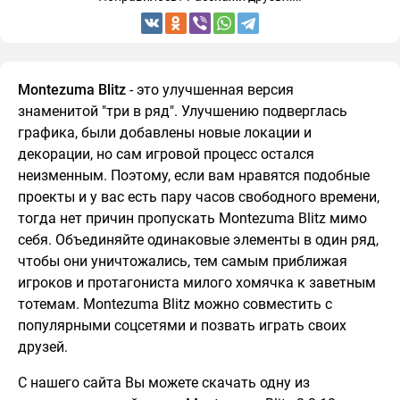
Montezuma Blitz
- это улучшенная версия
знаменитой "три в ряд". Улучшению подверглась
графика, были добавлены новые локации и
декорации, но сам игровой процесс остался
неизменным. Поэтому, если вам нравятся подобные
проекты и у вас есть пару часов свободного времени,
тогда нет причин пропускать Montezuma Blitz мимо
себя. Объединяйте одинаковые элементы в один ряд,
чтобы они уничтожались, тем самым приближая
игроков и протагониста милого хомячка к заветным
тотемам. Montezuma Blitz можно совместить с
популярными соцсетями и позвать играть своих
друзей.
С нашего сайта Вы можете скачать одну из