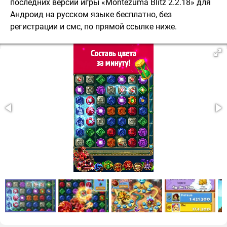
последних версий игры «Montezuma Blitz 2.2.18» для
Андроид на русском языке бесплатно, без
регистрации и смс, по прямой ссылке ниже.