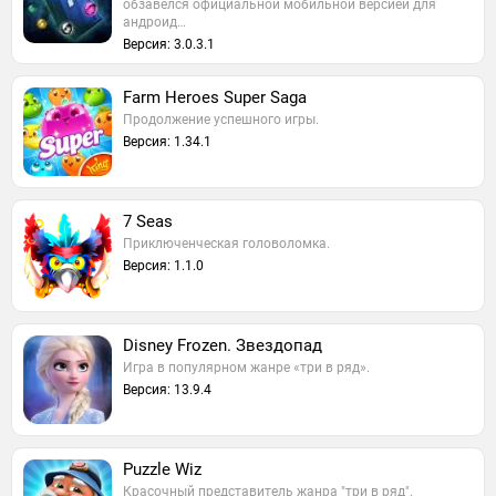
обзавелся официальной мобильной версией для
андроид…
Версия: 3.0.3.1
Farm Heroes Super Saga
Продолжение успешного игры.
Версия: 1.34.1
7 Seas
Приключенческая головоломка.
Версия: 1.1.0
Disney Frozen. Звездопад
Игра в популярном жанре «три в ряд».
Версия: 13.9.4
Puzzle Wiz
Красочный представитель жанра "три в ряд".