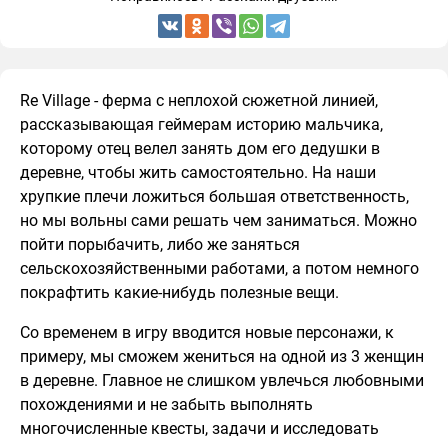
Re Village - ферма с неплохой сюжетной линией,
рассказывающая геймерам историю мальчика,
которому отец велел занять дом его дедушки в
деревне, чтобы жить самостоятельно. На наши
хрупкие плечи ложиться большая ответственность,
но мы вольны сами решать чем заниматься. Можно
пойти порыбачить, либо же заняться
сельскохозяйственными работами, а потом немного
покрафтить какие-нибудь полезные вещи.
Со временем в игру вводится новые персонажи, к
примеру, мы сможем жениться на одной из 3 женщин
в деревне. Главное не слишком увлечься любовными
похождениями и не забыть выполнять
многочисленные квесты, задачи и исследовать