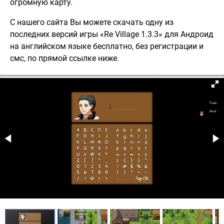
огромную карту.
С нашего сайта Вы можете скачать одну из
последних версий игры «Re Village 1.3.3» для Андроид
на английском языке бесплатно, без регистрации и
смс, по прямой ссылке ниже.