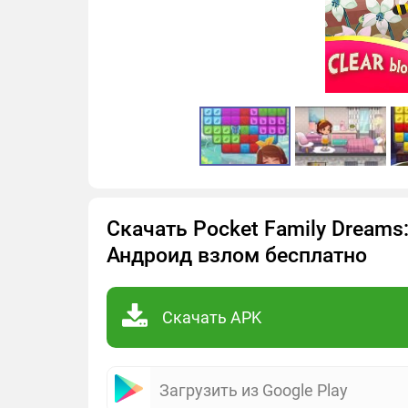
Скачать Pocket Family Dreams: 
Андроид взлом бесплатно
Скачать APK
Загрузить из Google Play