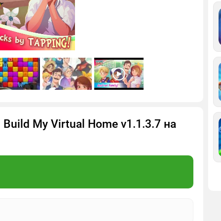
Build My Virtual Home v1.1.3.7 на