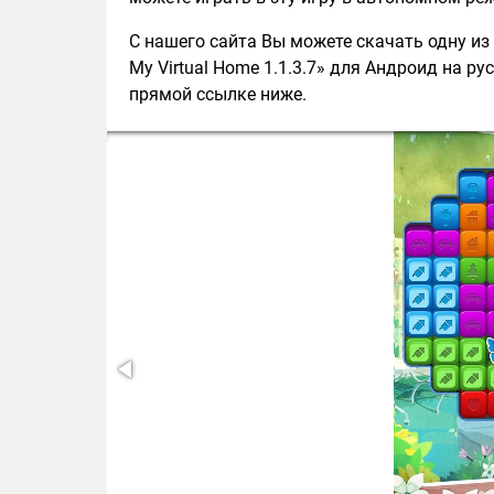
С нашего сайта Вы можете скачать одну из 
My Virtual Home 1.1.3.7» для Андроид на ру
прямой ссылке ниже.