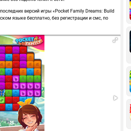
последних версий игры «Pocket Family Dreams: Build
сском языке бесплатно, без регистрации и смс, по