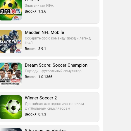
Знаменитая FIFA.
Версия: 1.3.6
Madden NFL Mobile
Соберите свою команду звезд и легенд
НФЛ.
Версия: 3.9.1
Dream Score: Soccer Champion
Еще один футбольный симулятор.
Версия: 1.0.1366
Winner Soccer 2
Достойная альтернатива топовым
футбольным симуляторам
Версия: 0.1.3
Stickman Ice Hockey