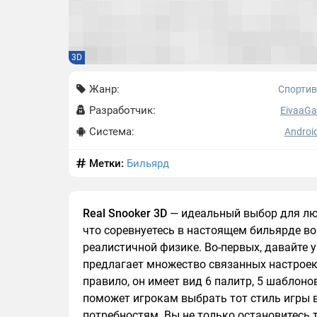
3D
Жанр:
Спорти
Разработчик:
EivaaG
Система:
Android
Метки:
Бильярд
Real Snooker 3D
— идеальный выбор для люб
что соревнуетесь в настоящем бильярде во
реалистичной физике. Во-первых, давайте у
предлагает множество связанных настроек,
правило, он имеет вид 6 палитр, 5 шаблоно
поможет игрокам выбрать тот стиль игры в
потребностям. Вы не только остановитесь т