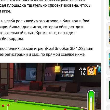
ждая площадка тщательно спроектирована, чтобы
 игре.
в на себя роль любимого игрока в бильярд в
Real
ющая бильярдная игра, которая обещает дать
овательный опыт. Кроме того, вас ждет
с бильярдом.
последних версий игры «Real Snooker 3D 1.22» для
ез регистрации и смс, по прямой ссылке ниже.