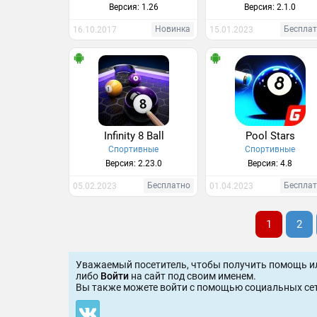
Версия: 1.26
Версия: 2.1.0
Новинка
Беспла
16.10.2017
15.01.2023
Infinity 8 Ball
Pool Stars
Спортивные
Спортивные
Версия: 2.23.0
Версия: 4.8
Бесплатно
Беспла
05.02.2023
01.04.2023
1
2
Уважаемый посетитель, чтобы получить помощь и
либо
Войти
на сайт под своим именем.
Вы также можете войти c помощью социальных сет