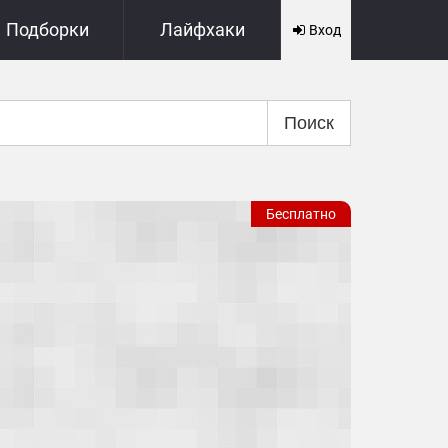
Подборки
Лайфхаки
Вход
Поиск
Бесплатно