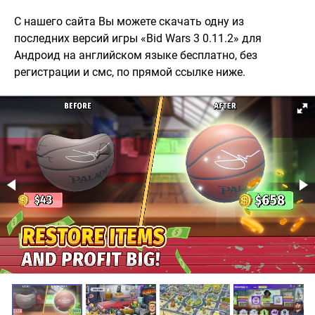
С нашего сайта Вы можете скачать одну из
последних версий игры «Bid Wars 3 0.11.2» для
Андроид на английском языке бесплатно, без
регистрации и смс, по прямой ссылке ниже.