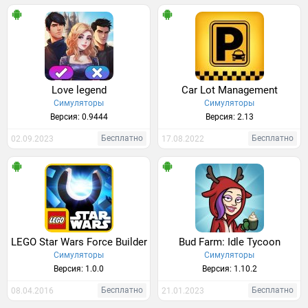
Love legend
Car Lot Management
Симуляторы
Симуляторы
Версия: 0.9444
Версия: 2.13
Бесплатно
Бесплатно
02.09.2023
17.08.2022
LEGO Star Wars Force Builder
Bud Farm: Idle Tycoon
Симуляторы
Симуляторы
Версия: 1.0.0
Версия: 1.10.2
Бесплатно
Бесплатно
08.04.2016
21.01.2023