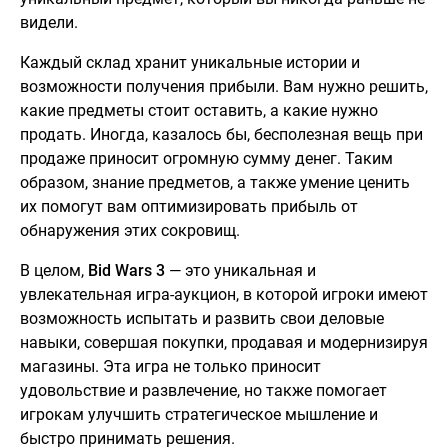
видели.
Каждый склад хранит уникальные истории и
возможности получения прибыли. Вам нужно решить,
какие предметы стоит оставить, а какие нужно
продать. Иногда, казалось бы, бесполезная вещь при
продаже приносит огромную сумму денег. Таким
образом, знание предметов, а также умение ценить
их помогут вам оптимизировать прибыль от
обнаружения этих сокровищ.
В целом,
Bid Wars 3
— это уникальная и
увлекательная игра-аукцион, в которой игроки имеют
возможность испытать и развить свои деловые
навыки, совершая покупки, продавая и модернизируя
магазины. Эта игра не только приносит
удовольствие и развлечение, но также помогает
игрокам улучшить стратегическое мышление и
быстро принимать решения.