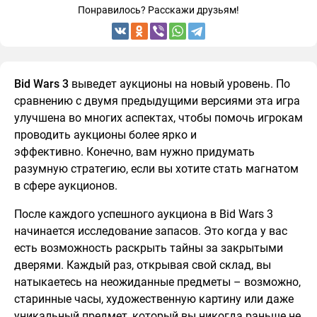
Понравилось? Расскажи друзьям!
Bid Wars 3
выведет аукционы на новый уровень. По
сравнению с двумя предыдущими версиями эта игра
улучшена во многих аспектах, чтобы помочь игрокам
проводить аукционы более ярко и
эффективно. Конечно, вам нужно придумать
разумную стратегию, если вы хотите стать магнатом
в сфере аукционов.
После каждого успешного аукциона в Bid Wars 3
начинается исследование запасов. Это когда у вас
есть возможность раскрыть тайны за закрытыми
дверями. Каждый раз, открывая свой склад, вы
натыкаетесь на неожиданные предметы – возможно,
старинные часы, художественную картину или даже
уникальный предмет, который вы никогда раньше не