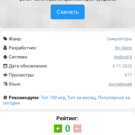
Скачать
Жанр:
Симуляторы
Разработчик:
By Aliens
Система:
Android 8
Дата обновления:
6.11.2023
Просмотры:
677
Язык:
Английский
Рекомендуем:
Топ 100 игр
,
Топ за месяц
,
Популярное за
сегодня
Рейтинг:
0