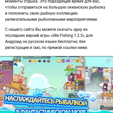
моменты отдыха. Это подходящее время для вас,
чтобы отправиться на большую океанскую рыбалку
и пополнить свою рыбную коллекцию
увлекательными рыболовными мероприятиями.
С нашего сайта Вы можете скачать одну из
последних версий игры «Idle Fishing 1.2.5» для
Андроид на русском языке бесплатно, без
регистрации и смс, по прямой ссылке ниже.