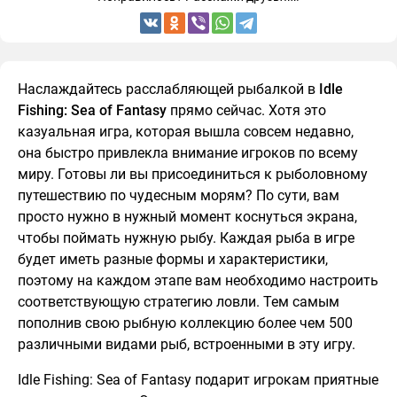
Наслаждайтесь расслабляющей рыбалкой в ​​
Idle
Fishing: Sea of Fantasy
прямо сейчас. Хотя это
казуальная игра, которая вышла совсем недавно,
она быстро привлекла внимание игроков по всему
миру. Готовы ли вы присоединиться к рыболовному
путешествию по чудесным морям? По сути, вам
просто нужно в нужный момент коснуться экрана,
чтобы поймать нужную рыбу. Каждая рыба в игре
будет иметь разные формы и характеристики,
поэтому на каждом этапе вам необходимо настроить
соответствующую стратегию ловли. Тем самым
пополнив свою рыбную коллекцию более чем 500
различными видами рыб, встроенными в эту игру.
Idle Fishing: Sea of ​​Fantasy подарит игрокам приятные