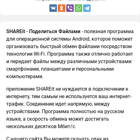
SHAREit - Поделиться Файлами
- полезная программа
для операционной системы Android, которое поможет
организовать быстрый обмен файлами посредством
технологии Wi-Fi. Программа также отлично работает
и передает файлы между различными устройствами:
смартфонами, планшетами и персональными
компьютерами.
приложение SHAREit не нуждается в подключении к
интернету, тем самым не используется ваш интернет-
трафик. Соединение идет напрямую, между
устройствами. Программа полностью на русском
языке, а скорость обмена может достигать
нескольких десятков Мбит/с.
С нашего сайта Вы можете скачать одну из