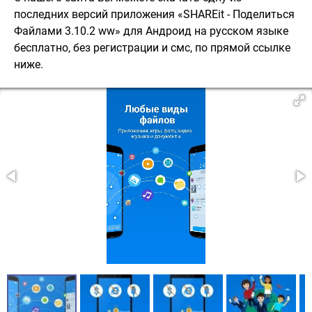
последних версий приложения «SHAREit - Поделиться
Файлами 3.10.2 ww» для Андроид на русском языке
бесплатно, без регистрации и смс, по прямой ссылке
ниже.