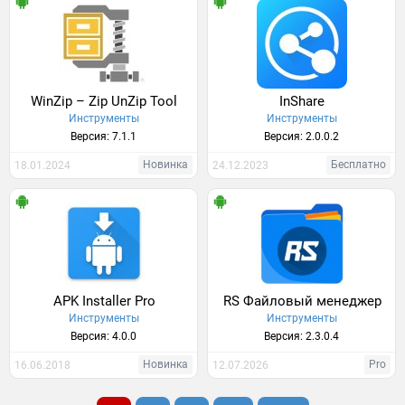
WinZip – Zip UnZip Tool
InShare
Инструменты
Инструменты
Версия: 7.1.1
Версия: 2.0.0.2
Новинка
Бесплатно
18.01.2024
24.12.2023
APK Installer Pro
RS Файловый менеджер
Инструменты
Инструменты
Версия: 4.0.0
Версия: 2.3.0.4
Новинка
Pro
16.06.2018
12.07.2026