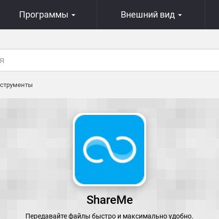
Программы
Внешний вид
струменты
ShareMe
Передавайте файлы быстро и максимально удобно.