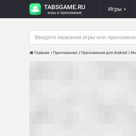
TABSGAME.RU
Игры
игры и приложения
Главная
Приложения
Приложения для Android
Ин