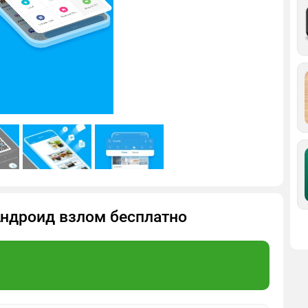
 Андроид взлом бесплатно