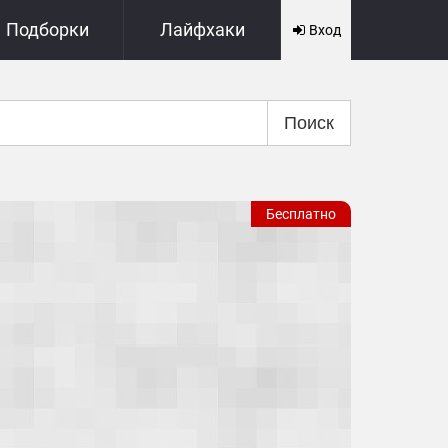
Подборки
Лайфхаки
Вход
Поиск
Бесплатно