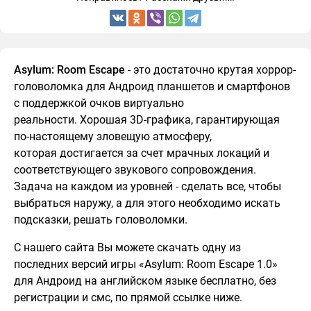
Asylum: Room Escape
- это достаточно крутая хоррор-
головоломка для Андроид планшетов и смартфонов
с поддержкой очков виртуально
реальности. Хорошая 3D-графика, гарантирующая
по-настоящему зловещую атмосферу,
которая достигается за счет мрачных локаций и
соответствующего звукового сопровождения.
Задача на каждом из уровней - сделать все, чтобы
выбраться наружу, а для этого необходимо искать
подсказки, решать головоломки.
С нашего сайта Вы можете скачать одну из
последних версий игры «Asylum: Room Escape 1.0»
для Андроид на английском языке бесплатно, без
регистрации и смс, по прямой ссылке ниже.