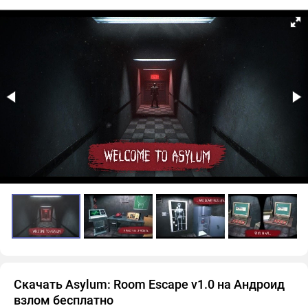
Скачать Asylum: Room Escape v1.0 на Андроид
взлом бесплатно