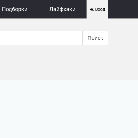
Подборки
Лайфхаки
Вход
Поиск