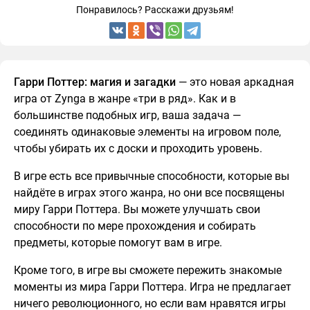
Понравилось? Расскажи друзьям!
Гарри Поттер: магия и загадки
— это новая аркадная
игра от Zynga в жанре «три в ряд». Как и в
большинстве подобных игр, ваша задача —
соединять одинаковые элементы на игровом поле,
чтобы убирать их с доски и проходить уровень.
В игре есть все привычные способности, которые вы
найдёте в играх этого жанра, но они все посвящены
миру Гарри Поттера. Вы можете улучшать свои
способности по мере прохождения и собирать
предметы, которые помогут вам в игре.
Кроме того, в игре вы сможете пережить знакомые
моменты из мира Гарри Поттера. Игра не предлагает
ничего революционного, но если вам нравятся игры