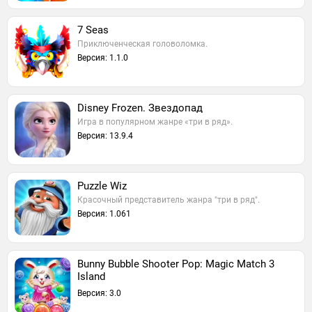
7 Seas
Приключенческая головоломка.
Версия: 1.1.0
Disney Frozen. Звездопад
Игра в популярном жанре «три в ряд».
Версия: 13.9.4
Puzzle Wiz
Красочный представитель жанра "три в ряд".
Версия: 1.061
Bunny Bubble Shooter Pop: Magic Match 3
Island
Версия: 3.0