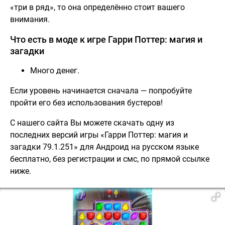
«три в ряд», то она определённо стоит вашего
внимания.
Что есть в моде к игре Гарри Поттер: магия и
загадки
Много денег.
Если уровень начинается сначала — попробуйте
пройти его без использования бустеров!
С нашего сайта Вы можете скачать одну из
последних версий игры «Гарри Поттер: магия и
загадки 79.1.251» для Андроид на русском языке
бесплатно, без регистрации и смс, по прямой ссылке
ниже.