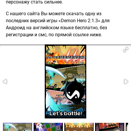
персонажу стать сильнее.
С нашего сайта Вы можете скачать одну из
последних версий игры «Demon Hero 2.1.3» для
Андроид на английском языке бесплатно, без
регистрации и смс, по прямой ссылке ниже.