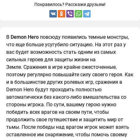
Понравилось? Расскажи друзьям!
В
Demon Hero
повсюду появились темные монстры,
что еще больше усугубило ситуацию. На этот раз у
вас будет возможность стать одним из самых
сильных героев для защиты жизни на
Земле. Сражения в игре крайне ожесточенные,
поэтому регулярно повышайте силу своего героя. Как
и в большинстве других ролевых игр, сражения в
Demon Hero будут проходить полностью
автоматически без какого-либо вмешательства со
стороны игрока. По сути, вашему герою нужно
победить всех врагов на своем пути, чтобы
продолжить свое путешествие и защитить мир от
тьмы. После победы над врагом игрок может взять
оставленное им снаряжение, чтобы помочь своему