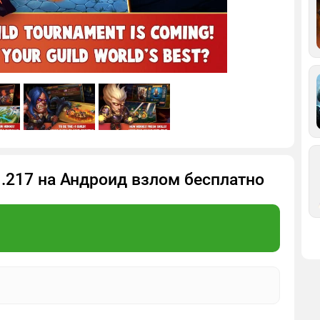
1.217 на Андроид взлом бесплатно