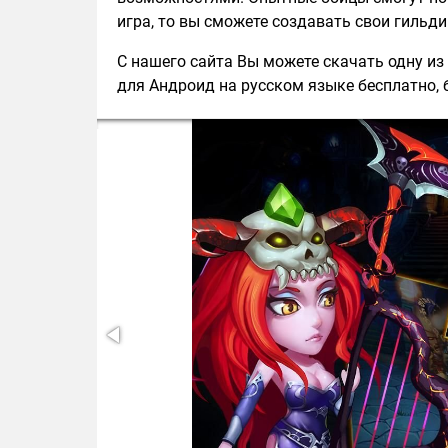
игра, то вы сможете создавать свои гильди
С нашего сайта Вы можете скачать одну из 
для Андроид на русском языке бесплатно, б