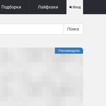
Подборки
Лайфхаки
Вход
Поиск
Рекомендуем