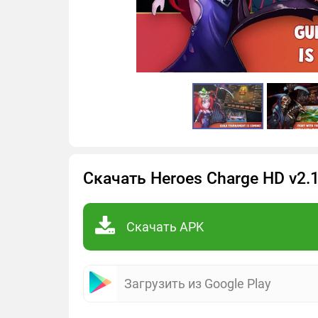
Скачать Heroes Charge HD v2.
Скачать APK
Загрузить из Google Play