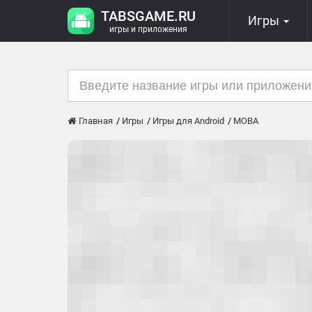
TABSGAME.RU
Игры
игры и приложения
Главная
Игры
Игры для Android
MOBA