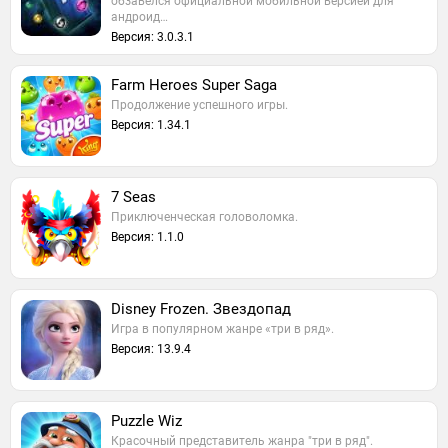
обзавелся официальной мобильной версией для
андроид…
Версия: 3.0.3.1
Farm Heroes Super Saga
Продолжение успешного игры.
Версия: 1.34.1
7 Seas
Приключенческая головоломка.
Версия: 1.1.0
Disney Frozen. Звездопад
Игра в популярном жанре «три в ряд».
Версия: 13.9.4
Puzzle Wiz
Красочный представитель жанра "три в ряд".