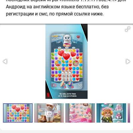
Андроид на английском языке бесплатно, без
регистрации и смс, по прямой ссылке ниже.