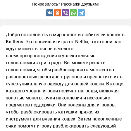
Понравилось? Расскажи друзьям!
Добро пожаловать в мир кошек и любителей кошек в
Knittens
. Это новейшая игра от Netflix, в которой вас
ждут моменты очень веселого
времяпрепровождения и увлекательные
головоломки «три в ряд». Вы можете решать
головоломки, чтобы разблокировать множество
разноцветных шерстяных рулонов и превратить их в
супер-уникальную одежду для вашей кошки. В конце
каждого уровня игроки получат награды, включая
золотые монеты, очки накопления и несколько
предметов поддержки. Они полезны для игроков,
чтобы разблокировать катушки пряжи, их
инструмент для вязания кошек. Затем накопленные
очки помогут игроку разблокировать следующий