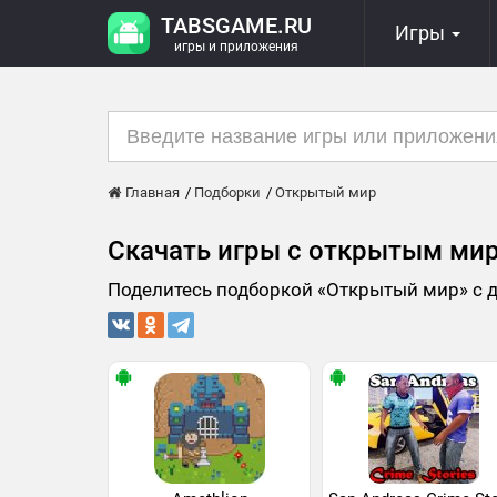
TABSGAME.RU
Игры
игры и приложения
Главная
Подборки
Открытый мир
Скачать игры с открытым ми
Поделитесь подборкой «Открытый мир» с 