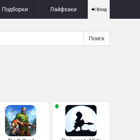
Подборки
Лайфхаки
Вход
Поиск