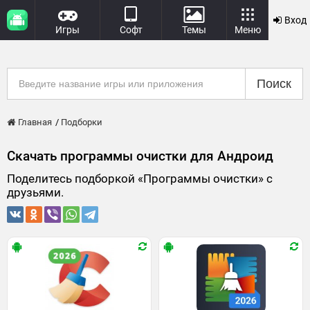
Вход
Игры
Софт
Темы
Меню
Поиск
Главная
Подборки
Скачать программы очистки для Андроид
Поделитесь подборкой «Программы очистки» с
друзьями.